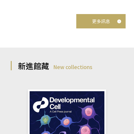
更多訊息
新進館藏
New collections