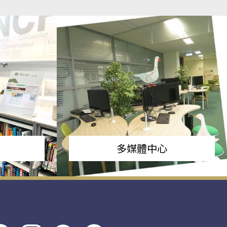
多媒體中心