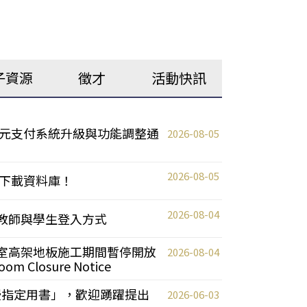
子資源
徵才
活動快訊
元支付系統升級與功能調整通
2026-08-05
2026-08-05
下載資料庫！
2026-08-04
統更新教師與學生登入方式
自習室高架地板施工期間暫停開放
2026-08-04
oom Closure Notice
教授指定用書」，歡迎踴躍提出
2026-06-03