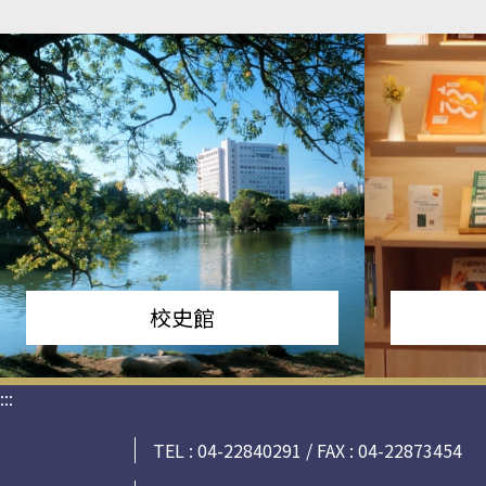
校史館
:::
TEL : 04-22840291 / FAX : 04-22873454