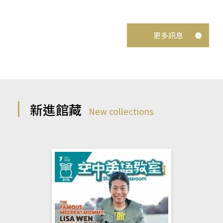
更多訊息
新進館藏
New collections