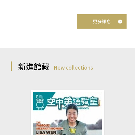
更多訊息
新進館藏
New collections