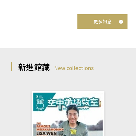
更多訊息
新進館藏
New collections