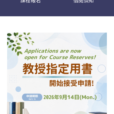
課程報名
借閱須知