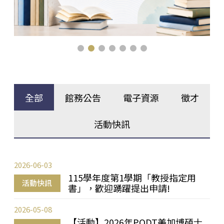
全部
館務公告
電子資源
徵才
活動快訊
2026-06-03
115學年度第1學期「教授指定用
活動快訊
書」，歡迎踴躍提出申請!
2026-05-08
【活動】2026年PQDT美加博碩士