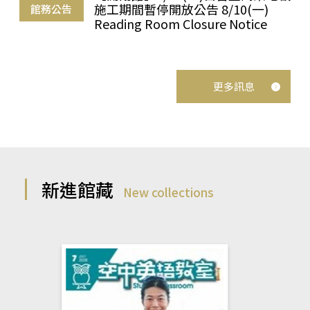
施工期間暫停開放公告 8/10(一)
館務公告
Reading Room Closure Notice
更多訊息
新進館藏
New collections