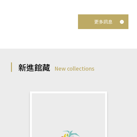
更多訊息
新進館藏
New collections