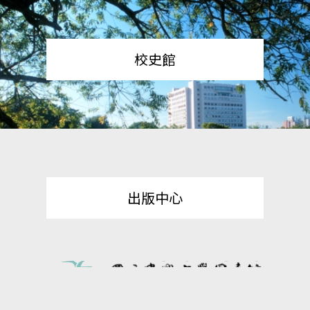
校史館
出版中心