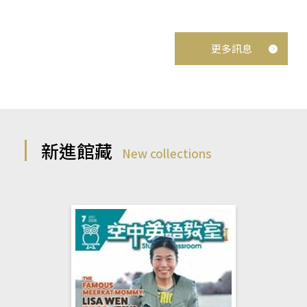
更多訊息
新進館藏
New collections