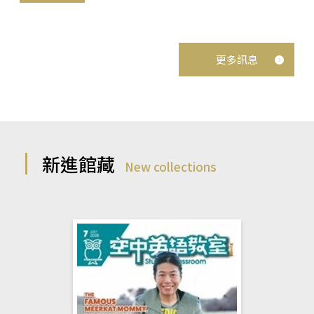
更多訊息
新進館藏
New collections