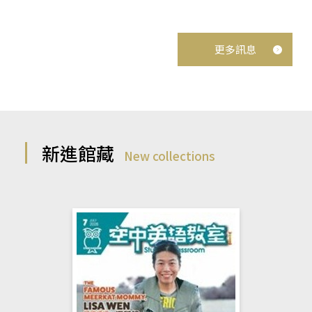
更多訊息
新進館藏
New collections