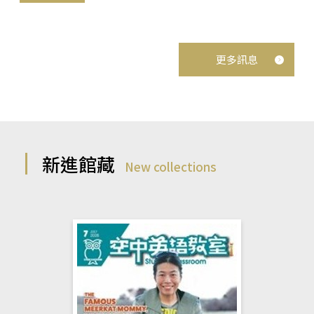
更多訊息
新進館藏
New collections