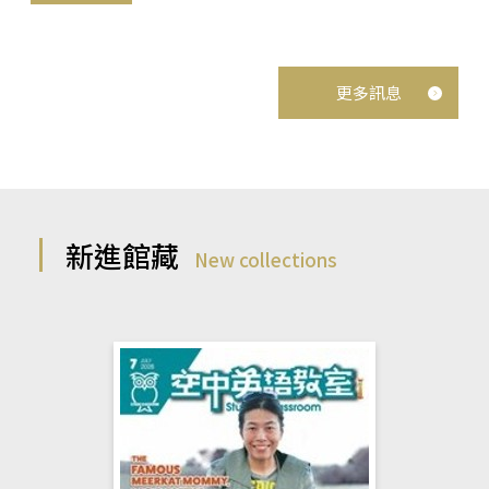
更多訊息
新進館藏
New collections