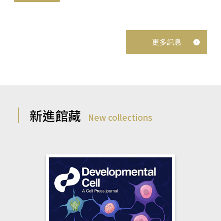
更多訊息
新進館藏
New collections