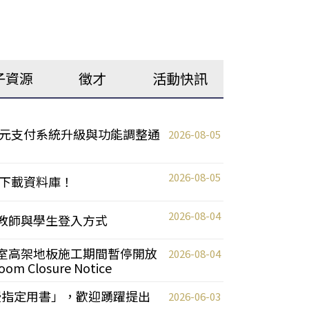
子資源
徵才
活動快訊
元支付系統升級與功能調整通
2026-08-05
2026-08-05
下載資料庫！
2026-08-04
統更新教師與學生登入方式
自習室高架地板施工期間暫停開放
2026-08-04
oom Closure Notice
教授指定用書」，歡迎踴躍提出
2026-06-03