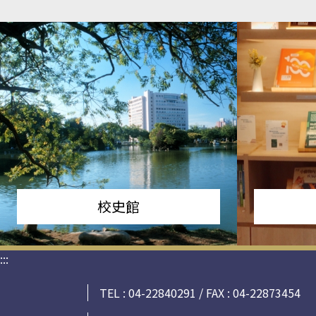
校史館
:::
TEL : 04-22840291 / FAX : 04-22873454