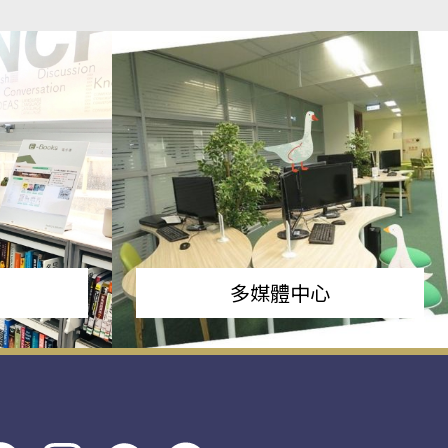
多媒體中心