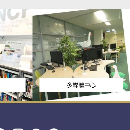
多媒體中心