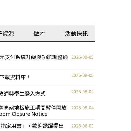
子資源
徵才
活動快訊
元支付系統升級與功能調整通
2026-08-05
2026-08-05
下載資料庫！
2026-08-04
統更新教師與學生登入方式
自習室高架地板施工期間暫停開放
2026-08-04
oom Closure Notice
教授指定用書」，歡迎踴躍提出
2026-06-03