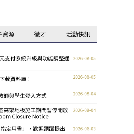
子資源
徵才
活動快訊
元支付系統升級與功能調整通
2026-08-05
2026-08-05
下載資料庫！
2026-08-04
統更新教師與學生登入方式
自習室高架地板施工期間暫停開放
2026-08-04
oom Closure Notice
教授指定用書」，歡迎踴躍提出
2026-06-03