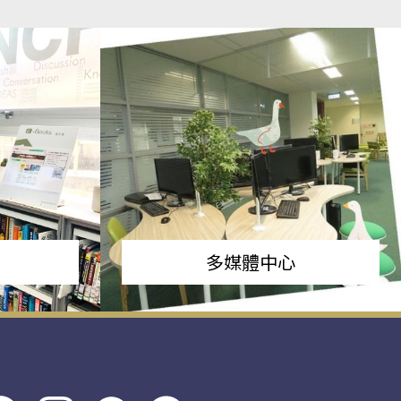
多媒體中心