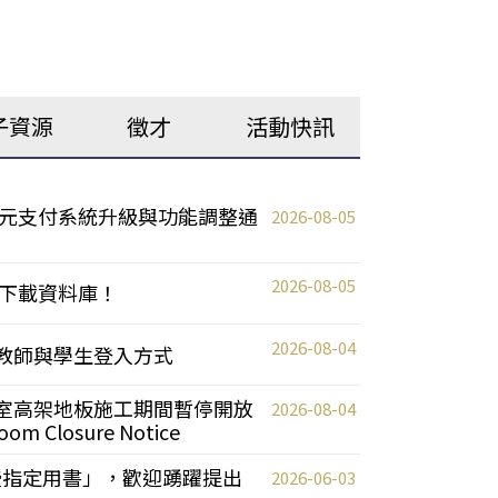
子資源
徵才
活動快訊
元支付系統升級與功能調整通
2026-08-05
2026-08-05
下載資料庫！
2026-08-04
統更新教師與學生登入方式
自習室高架地板施工期間暫停開放
2026-08-04
oom Closure Notice
教授指定用書」，歡迎踴躍提出
2026-06-03