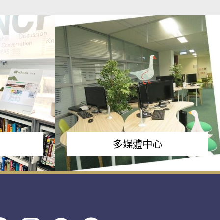
多媒體中心