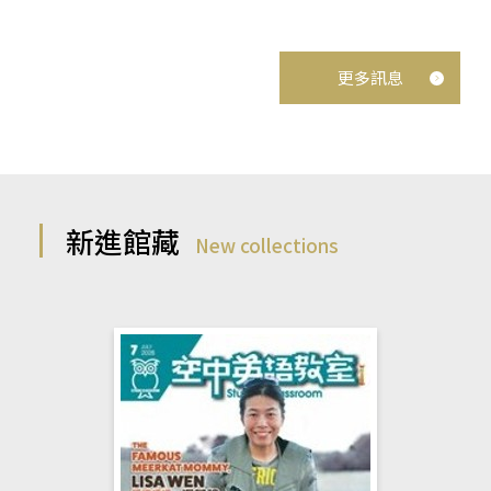
更多訊息
新進館藏
New collections