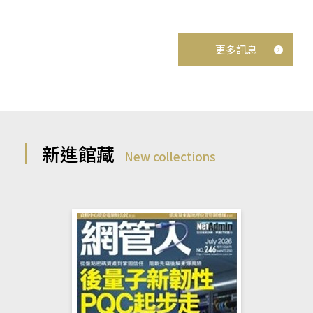
更多訊息
新進館藏
New collections