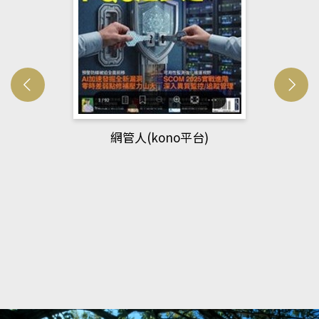
網管人(kono平台)