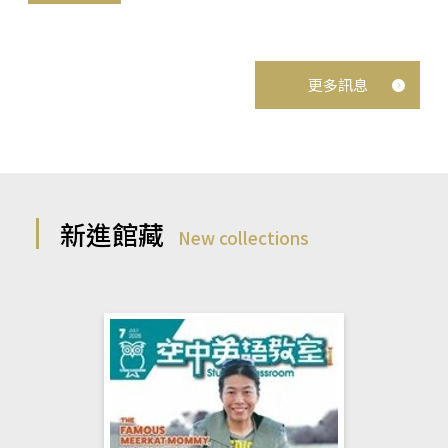
更多訊息
新進館藏
New collections