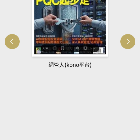
網管人(kono平台)