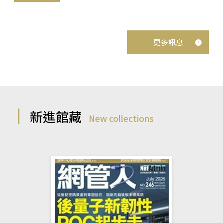
更多訊息
新進館藏
New collections