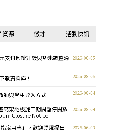
子資源
徵才
活動快訊
元支付系統升級與功能調整通
2026-08-05
2026-08-05
下載資料庫！
2026-08-04
統更新教師與學生登入方式
自習室高架地板施工期間暫停開放
2026-08-04
oom Closure Notice
教授指定用書」，歡迎踴躍提出
2026-06-03