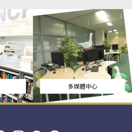
多媒體中心