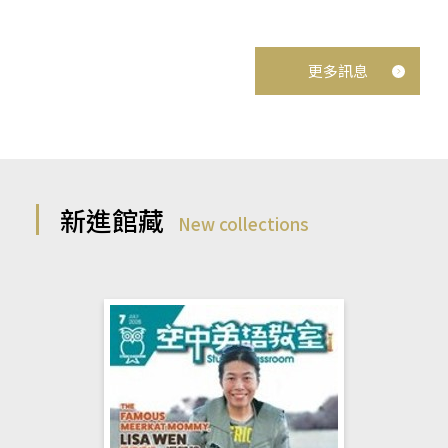
更多訊息
新進館藏
New collections