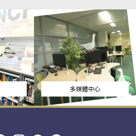
多媒體中心