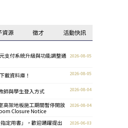
子資源
徵才
活動快訊
元支付系統升級與功能調整通
2026-08-05
2026-08-05
下載資料庫！
2026-08-04
統更新教師與學生登入方式
自習室高架地板施工期間暫停開放
2026-08-04
oom Closure Notice
教授指定用書」，歡迎踴躍提出
2026-06-03