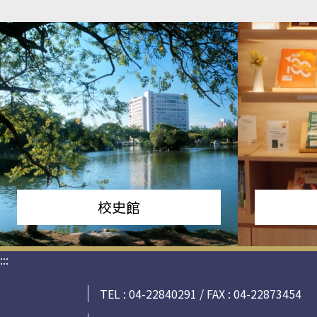
校史館
:::
TEL : 04-22840291 / FAX : 04-22873454