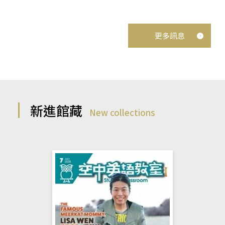
更多訊息
新進館藏
New collections