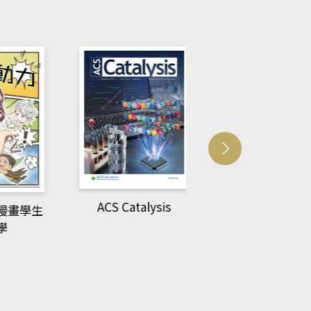
ACS Catalysis
多媒體資源
漫畫學生
學