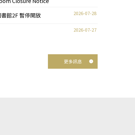
oom Closure Notice
2026-07-28
圖書館2F 暫停開放
2026-07-27
更多訊息