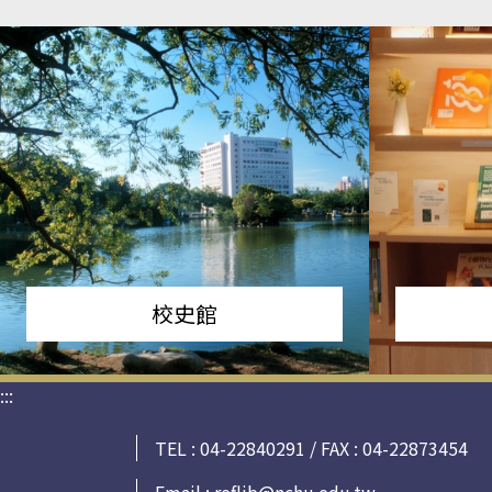
校史館
:::
TEL : 04-22840291 / FAX : 04-22873454