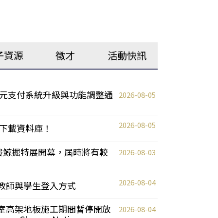
子資源
徵才
活動快訊
元支付系統升級與功能調整通
2026-08-05
2026-08-05
下載資料庫！
0 2樓鯨掘特展開幕，屆時將有較
2026-08-03
2026-08-04
統更新教師與學生登入方式
自習室高架地板施工期間暫停開放
2026-08-04