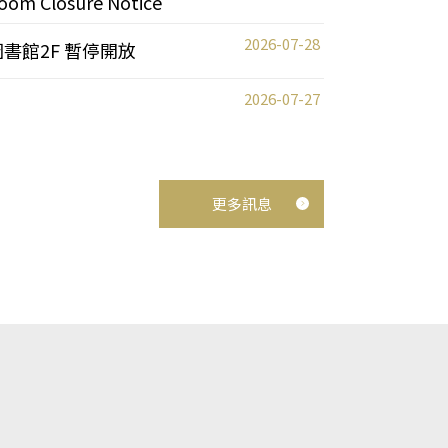
oom Closure Notice
2026-07-28
圖書館2F 暫停開放
2026-07-27
更多訊息