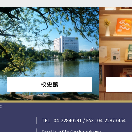
校史館
:::
TEL : 04-22840291 / FAX : 04-22873454