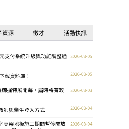
子資源
徵才
活動快訊
元支付系統升級與功能調整通
2026-08-05
2026-08-05
下載資料庫！
0 2樓鯨掘特展開幕，屆時將有較
2026-08-03
2026-08-04
統更新教師與學生登入方式
自習室高架地板施工期間暫停開放
2026-08-04