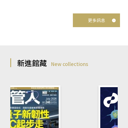
更多訊息
新進館藏
New collections