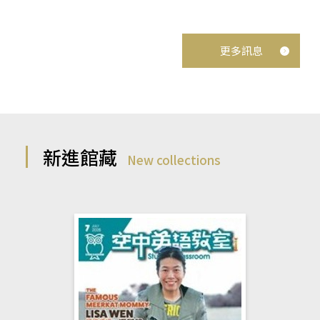
更多訊息
新進館藏
New collections