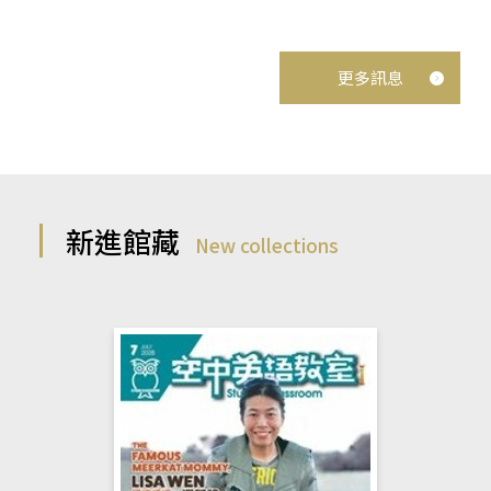
更多訊息
新進館藏
New collections