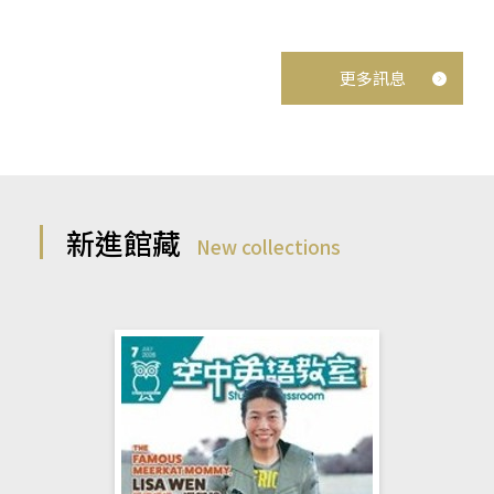
更多訊息
新進館藏
New collections