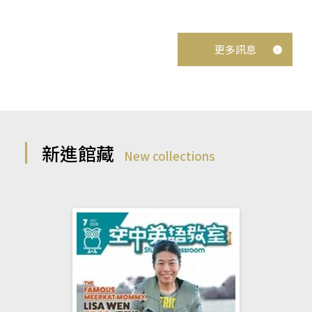
更多訊息
新進館藏
New collections