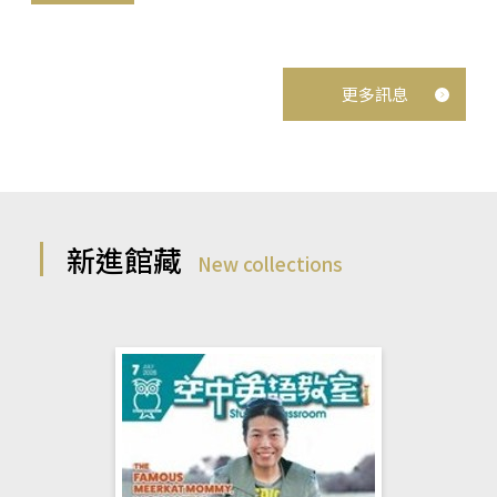
更多訊息
新進館藏
New collections