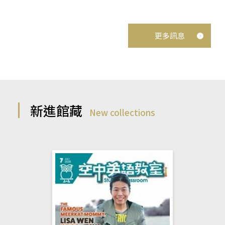
更多訊息
新進館藏
New collections