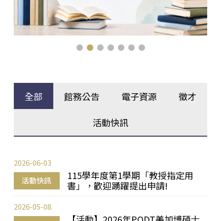
全部
館務公告
電子資源
徵才
活動快訊
2026-06-03
115學年度第1學期「教授指定用
活動快訊
書」，歡迎踴躍提出申請!
2026-05-08
【活動】2026年PQDT美加博碩士