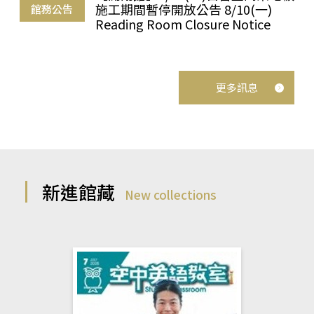
施工期間暫停開放公告 8/10(一)
館務公告
Reading Room Closure Notice
更多訊息
新進館藏
New collections