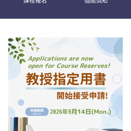
課程報名
借閱須知