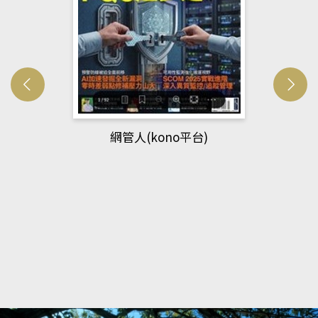
網管人(kono平台)