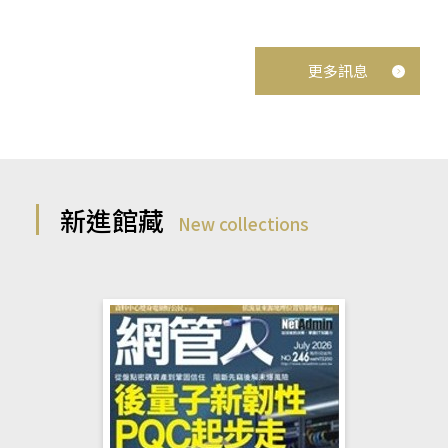
更多訊息
新進館藏
New collections