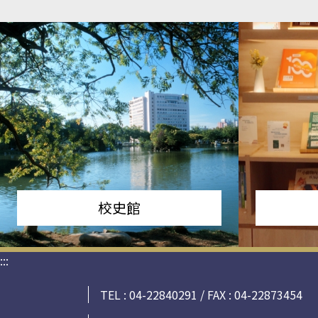
校史館
:::
TEL : 04-22840291 / FAX : 04-22873454