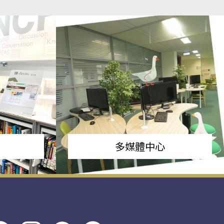
多媒體中心