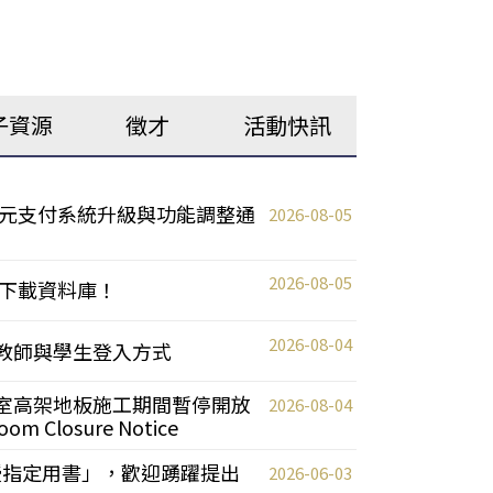
子資源
徵才
活動快訊
元支付系統升級與功能調整通
2026-08-05
2026-08-05
下載資料庫！
2026-08-04
統更新教師與學生登入方式
自習室高架地板施工期間暫停開放
2026-08-04
oom Closure Notice
教授指定用書」，歡迎踴躍提出
2026-06-03