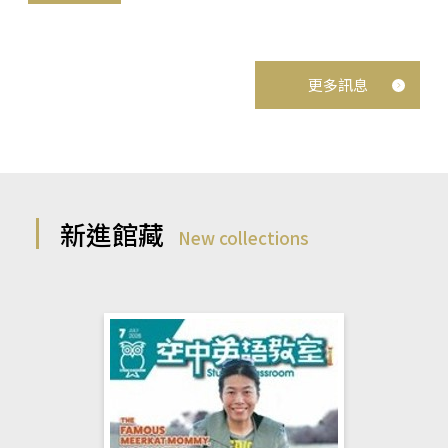
更多訊息
新進館藏
New collections