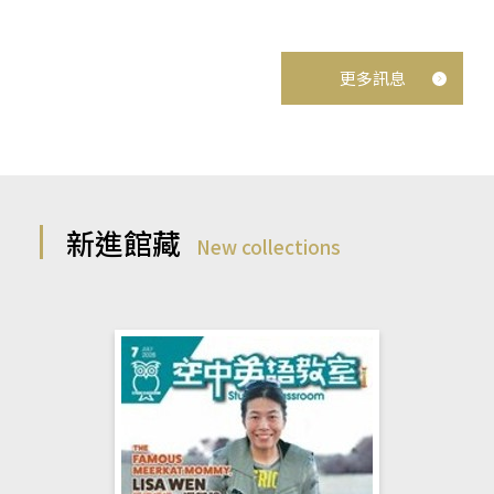
更多訊息
新進館藏
New collections