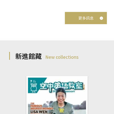
更多訊息
新進館藏
New collections