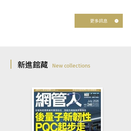
更多訊息
新進館藏
New collections