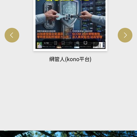
網管人(kono平台)