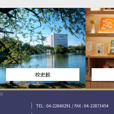
校史館
:::
TEL : 04-22840291 / FAX : 04-22873454