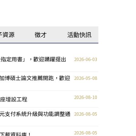
子資源
徵才
活動快訊
教授指定用書」，歡迎踴躍提出
2026-06-03
T美加博碩士論文推薦開跑，歡迎
2026-05-08
2026-08-10
區插座增設工程
元支付系統升級與功能調整通
2026-08-05
2026-08-05
下載資料庫！