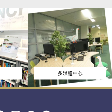
多媒體中心