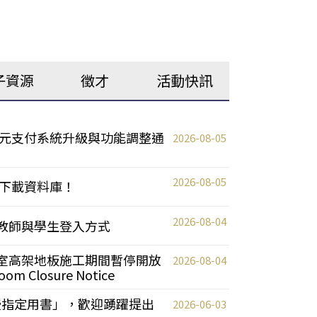
子資源
徵才
活動快訊
元支付系統升級與功能調整通
2026-08-05
2026-08-05
下載資料庫！
2026-08-04
統更新教師與學生登入方式
自習室高架地板施工期間暫停開放
2026-08-04
oom Closure Notice
教授指定用書」，歡迎踴躍提出
2026-06-03