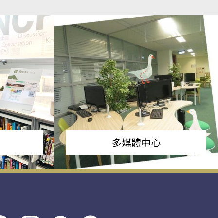
多媒體中心