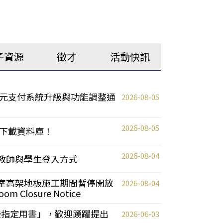
子資源
徵才
活動快訊
元支付系統升級與功能調整通
2026-08-05
2026-08-05
下載資料庫！
2026-08-04
統更新教師與學生登入方式
自習室高架地板施工期間暫停開放
2026-08-04
oom Closure Notice
教授指定用書」，歡迎踴躍提出
2026-06-03