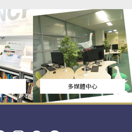
多媒體中心