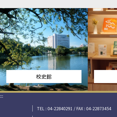
校史館
:::
TEL : 04-22840291 / FAX : 04-22873454