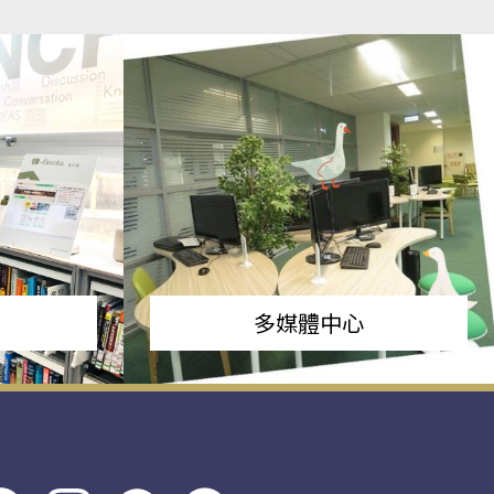
多媒體中心