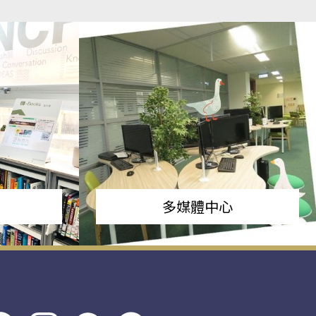
多媒體中心