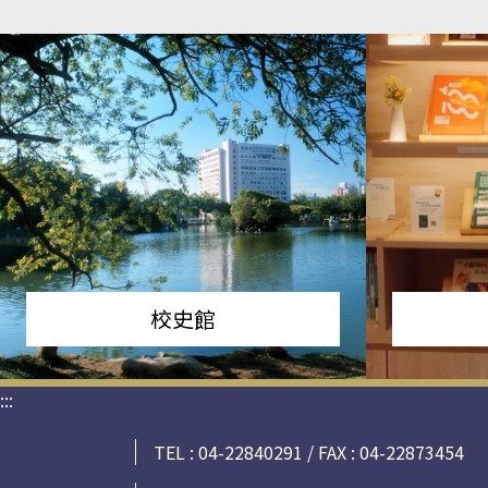
校史館
:::
TEL : 04-22840291 / FAX : 04-22873454