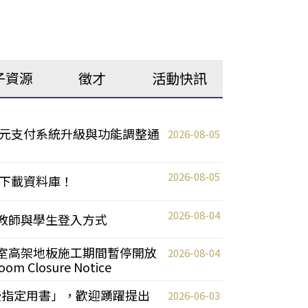
子資源
徵才
活動快訊
元支付系統升級與功能調整通
2026-08-05
2026-08-05
下載資料庫！
2026-08-04
統更新教師與學生登入方式
自習室高架地板施工期間暫停開放
2026-08-04
oom Closure Notice
教授指定用書」，歡迎踴躍提出
2026-06-03