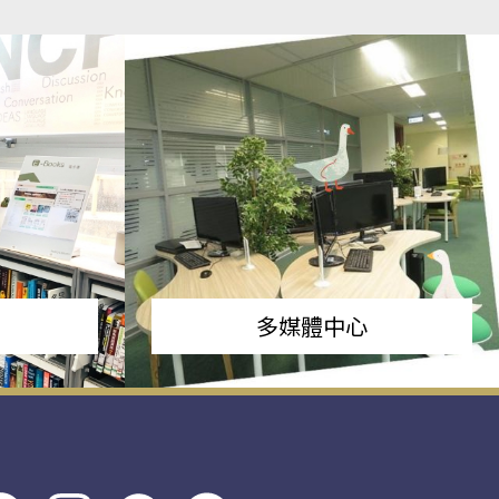
多媒體中心