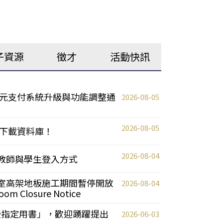
子資源
徵才
活動快訊
元支付系統升級與功能調整通
2026-08-05
2026-08-05
下載資料庫！
2026-08-04
統更新教師與學生登入方式
自習室高架地板施工期間暫停開放
2026-08-04
oom Closure Notice
教授指定用書」，歡迎踴躍提出
2026-06-03