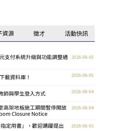
子資源
徵才
活動快訊
元支付系統升級與功能調整通
2026-08-05
2026-08-05
下載資料庫！
2026-08-04
統更新教師與學生登入方式
自習室高架地板施工期間暫停開放
2026-08-04
oom Closure Notice
教授指定用書」，歡迎踴躍提出
2026-06-03