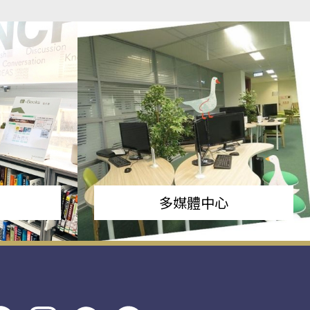
多媒體中心