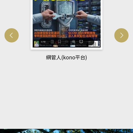
網管人(kono平台)