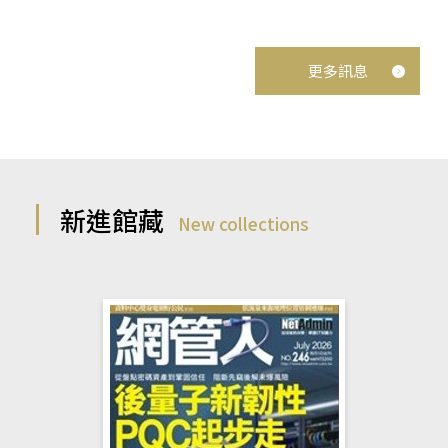
更多訊息
新進館藏
New collections