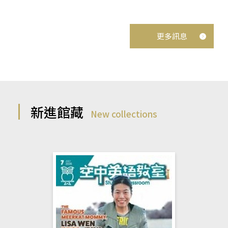
更多訊息
新進館藏
New collections